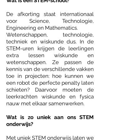
Wat is een STEM-school?
De afkorting staat internationaal
voor Science, Technologie,
Engineering en Mathematics.
Wetenschappen, technologie,
techniek en wiskunde dus. In de
STEM-uren krijgen de leerlingen
extra lessen wiskunde en
wetenschappen. Ze passen de
kennis van de verschillende vakken
toe in projecten: hoe kunnen we
een robot de perfecte penalty laten
schieten? Daarvoor moeten de
leerkrachten wiskunde en fysica
nauw met elkaar samenwerken.
Wat is zo uniek aan ons STEM
onderwijs?
Met uniek STEM onderwijs laten we