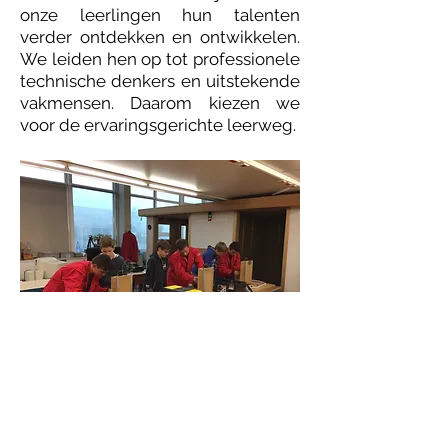
onze leerlingen hun talenten
verder ontdekken en ontwikkelen.
We leiden hen op tot professionele
technische denkers en uitstekende
vakmensen. Daarom kiezen we
voor de ervaringsgerichte leerweg.