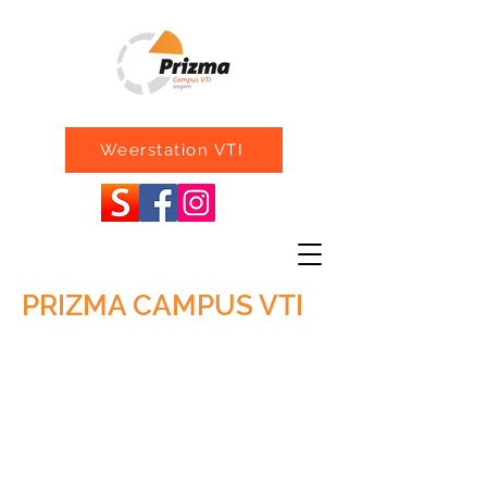
Weerstation VTI
PRIZMA CAMPUS VTI